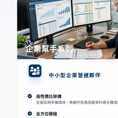
企業幫手系列
中小型企業營運夥伴
高性價比架構
支援區網多機環境，免額外負擔高額資料庫主機成
全方位模組