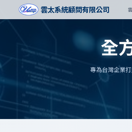
雲太系統顧問有限公司
全
專為台灣企業打