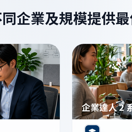
不同企業及規模提供最
企業達人 2 