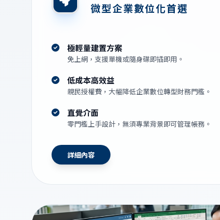
微型企業數位化首選
極輕量建置方案
免上網，支援單機或隨身碟即插即用。
低成本高效益
親民授權費，大幅降低企業數位轉型財務門檻。
直覺介面
零門檻上手設計，無須專業背景即可管理帳務。
詳細內容