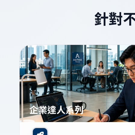
針對
企業達人系列