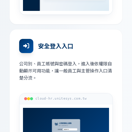
安全登入入口
公司別、員工帳號與密碼登入，進入後依權限自
動顯示可用功能，讓一般員工與主管操作入口清
楚分流。
cloud-hr.unitesys.com.tw