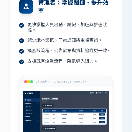
管理者：掌握關鍵、提升效
率
更快掌握人員出勤、請假、加班與排班狀
態。
減少紙本簽核、口頭通知與重複查詢。
讓審核流程、公告發布與資料追蹤更一致。
支援既有企業流程，降低導入阻力。
cloud-hr.unitesys.com.tw