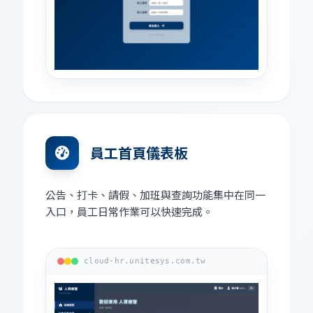
員工首頁儀表板
公告、打卡、請假、加班與查詢功能集中在同一
入口，員工日常作業可以快速完成。
cloud-hr.unitesys.com.tw