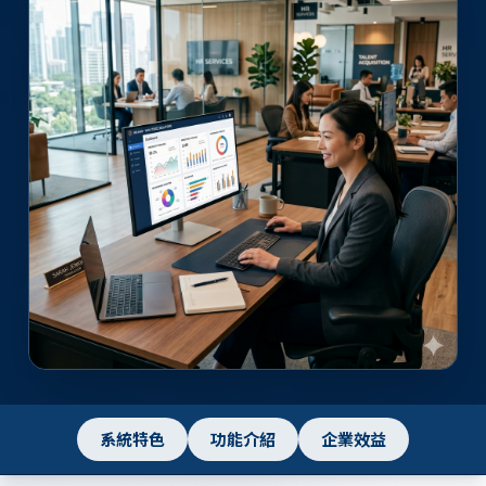
系統特色
功能介紹
企業效益