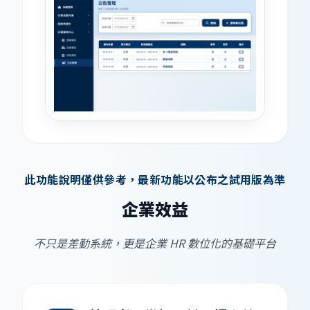
此功能說明僅供參考，最新功能以公布之試用版為準
企業效益
不只是差勤系統，更是企業 HR 數位化的基礎平台