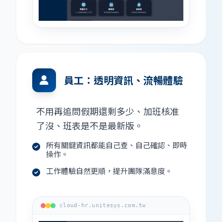
員工：透明資訊、流暢體驗
不用再追問假期還剩多少、加班核准
了沒、班表是不是最新版。
所有關鍵資訊都能自己查、自己確認、即時
操作。
工作體驗自然更順，提升團隊滿意度。
cloud-hr.unitesys.com.tw