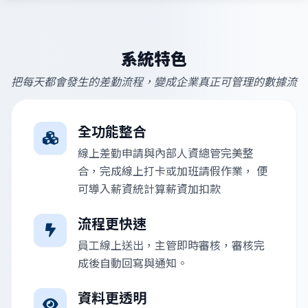
系統特色
把每天都會發生的差勤流程，變成企業真正可管理的數據流
全功能整合
線上差勤申請與內部人資總管完美整
合，完成線上打卡或加班請假作業， 便
可導入薪資統計算薪資加扣款
流程更快速
員工線上送出，主管即時審核，審核完
成後自動回寫與通知。
資料更透明