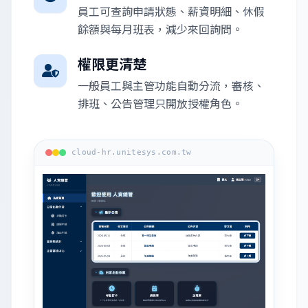
員工可查詢申請狀態、薪資明細、休假
餘額與每月班表，減少來回詢問。
權限更清楚
一般員工與主管功能自動分流，審核、
排班、公告管理只開放授權角色。
cloud-hr.unitesys.com.tw