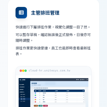
主管排班管理
快速進行下屬排班作業，視覺化調整一目了然。
可以暫存草稿，確認無誤後正式發佈，日後亦可
隨時調整。
排班作業更快速便捷，員工也能即時查看最新班
表。
cloud-hr.unitesys.com.tw