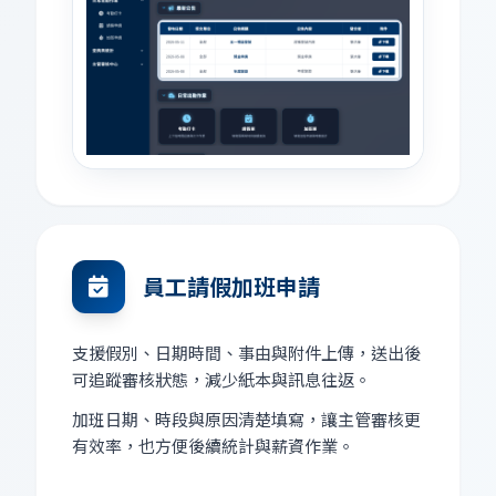
員工請假加班申請
支援假別、日期時間、事由與附件上傳，送出後
可追蹤審核狀態，減少紙本與訊息往返。
加班日期、時段與原因清楚填寫，讓主管審核更
有效率，也方便後續統計與薪資作業。