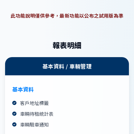
此功能說明僅供參考，最新功能以公布之試用版為準
報表明細
基本資料 / 車輛管理
基本資料
客戶地址標籤
車輛待租統計表
車輛驗車通知