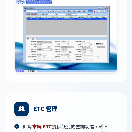
ETC 管理
針對
車輛 ETC
提供便捷的查詢功能，輸入