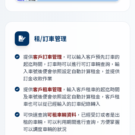
租/訂車管理
提供
客戶訂車管理
，可以輸入客戶預先訂車的
起迄時間，訂車時可以進行可訂車輛查詢，輸
入車號後便會依照設定自動計算租金，並提供
訂金收款作業
提供
客戶租車管理
，輸入客戶租車的起迄時間
及車號後便會依照設定自動計算租金，客戶租
車也可以從已經輸入的訂車紀錄轉入
可快速查詢
可租車輛資料
，已經受訂或者是出
租的車輛，可以利用期間進行查詢，方便掌握
可以調度車輛的狀況