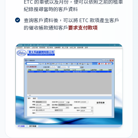
ETC 的車號以及月份，便可以依照之前的租車
紀錄搜尋當時的客戶資料
查詢客戶資料後，可以將 ETC 款項產生客戶
的催收帳款通知客戶
要求支付款項