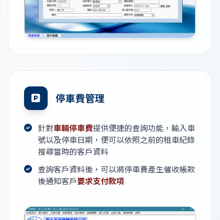
停車費管理
針對
車輛停車費
提供便捷的查詢功能，輸入車
號以及停車日期，便可以依照之前的租車紀錄
搜尋當時的客戶資料
查詢客戶資料後，可以將停車費產生催收帳款
後通知客戶
要求支付款項