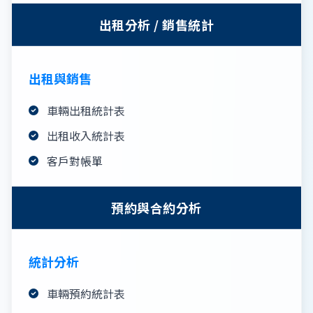
出租分析 / 銷售統計
出租與銷售
車輛出租統計表
出租收入統計表
客戶對帳單
預約與合約分析
統計分析
車輛預約統計表