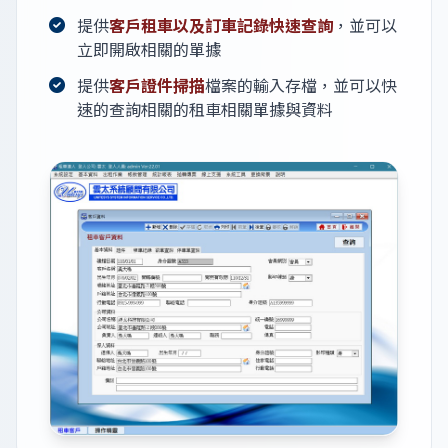
提供
客戶租車以及訂車記錄快速查詢
，並可以
立即開啟相關的單據
提供
客戶證件掃描
檔案的輸入存檔，並可以快
速的查詢相關的租車相關單據與資料