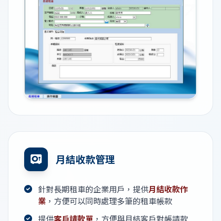
月結收款管理
針對長期租車的企業用戶，提供
月結收款作
業
，方便可以同時處理多筆的租車帳款
提供
客戶請款單
，方便與月結客戶對帳請款