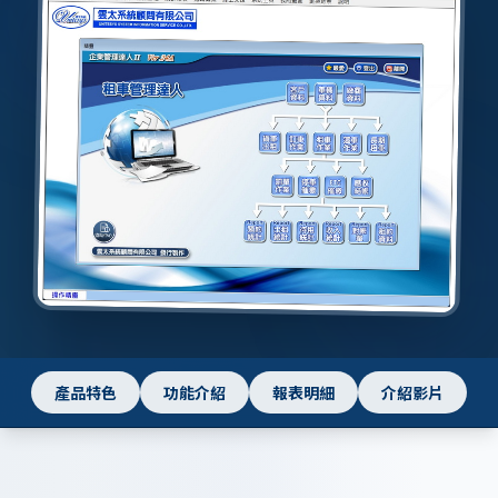
產品特色
功能介紹
報表明細
介紹影片