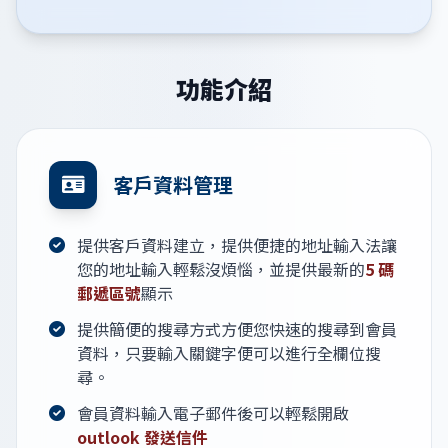
功能介紹
客戶資料管理
提供客戶資料建立，提供便捷的地址輸入法讓
您的地址輸入輕鬆沒煩惱，並提供最新的
5 碼
郵遞區號
顯示
提供簡便的搜尋方式方便您快速的搜尋到會員
資料，只要輸入關鍵字便可以進行全欄位搜
尋。
會員資料輸入電子郵件後可以輕鬆開啟
outlook 發送信件