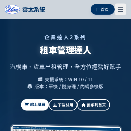
雲太系統
回首頁
企業達人2系列
租車管理達人
汽機車、貨車出租管理，全方位經營好幫手
支援系統：WIN 10 / 11
版本：單機 / 隨身碟 / 內網多機版
線上購買
下載試用
回系列首頁