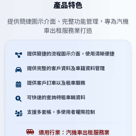
產品特色
提供簡捷圖示介面、完整功能管理，專為汽機
車出租服務業打造
提供簡捷的流程圖示介面，使用清晰便捷
提供完整的客戶資料及車籍資料管理
提供客戶訂車以及租車服務
可快速的查詢待租車輛資料
支援多套帳，多使用者權限控制
適用行業：汽機車出租服務業