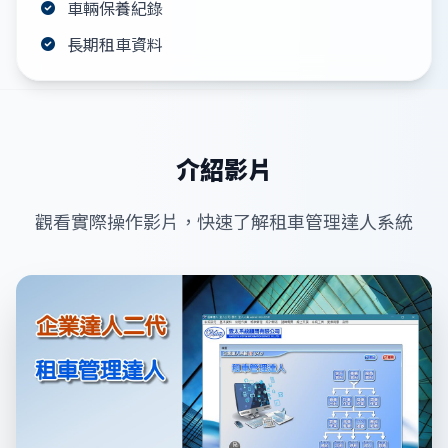
車輛保養紀錄
長期租車資料
介紹影片
觀看實際操作影片，快速了解租車管理達人系統