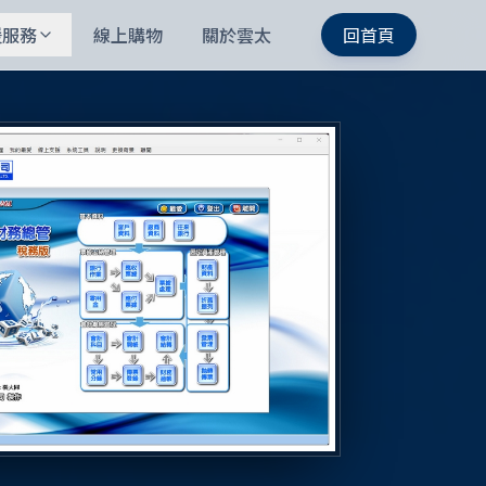
援服務
線上購物
關於雲太
回首頁