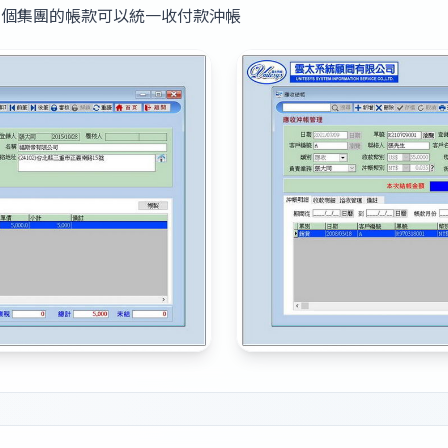
整個集團的帳款可以統一收付款沖帳