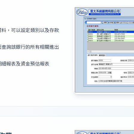
資料，可以設定類別以及存款
面查詢該銀行的所有相關進出
明細報表及資金預估報表