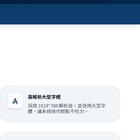
高解析大型字體
採用 1024*768 解析度，並使用大型字
體，讓系統操作輕鬆不吃力。