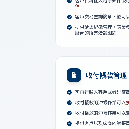
客戶資料輸入電子郵件後
件
客戶交易查詢簡單，並可
提供洽談紀錄管理，讓業
廠商的所有洽談細節
收付帳款管理
可自行輸入客戶或者是廠
收付帳款的沖帳作業可以
收付帳款的沖帳作業可以
提供客戶以及廠商的對張