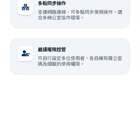
多點同步操作
支援網路連線，可多點同步使用操作，適
合多辦公室協作環境。
嚴謹權限控管
可自行設定多位使用者，各自擁有獨立密
碼及細膩的使用權限。