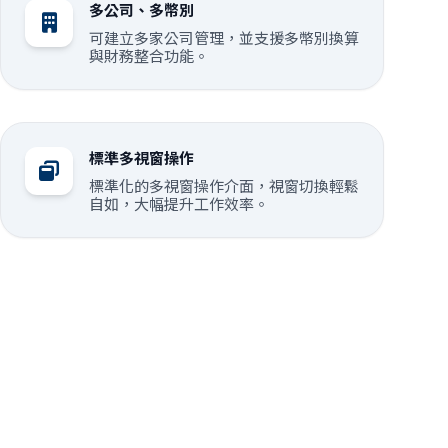
多公司、多幣別
可建立多家公司管理，並支援多幣別換算
與財務整合功能。
標準多視窗操作
標準化的多視窗操作介面，視窗切換輕鬆
自如，大幅提升工作效率。