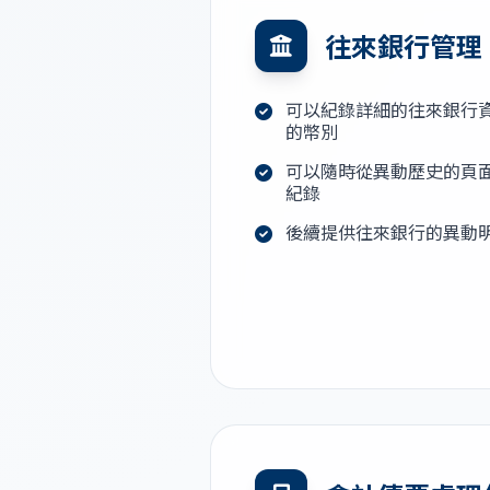
往來銀行管理
可以紀錄詳細的往來銀行
的幣別
可以隨時從異動歷史的頁
紀錄
後續提供往來銀行的異動