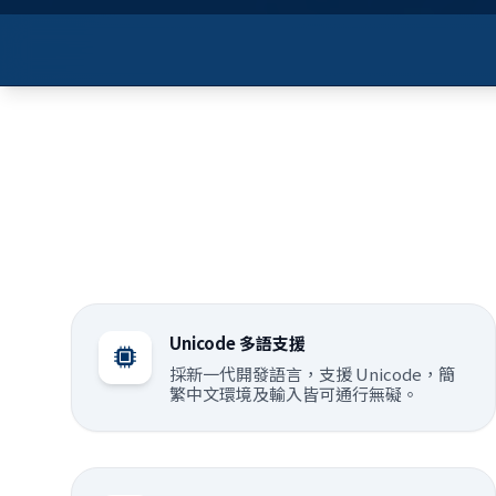
Unicode 多語支援
採新一代開發語言，支援 Unicode，簡
繁中文環境及輸入皆可通行無礙。