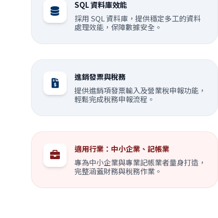
SQL 資料庫效能
採用 SQL 資料庫，提供穩定多工的資料
處理效能，保障數據安全。
進銷發票與稅務
提供進銷項發票輸入及營業稅申報功能，
輕鬆完成稅務申報流程。
適用行業：中小企業、記帳業
專為中小企業與專業記帳業者量身打造，
完整涵蓋財務與稅務作業。