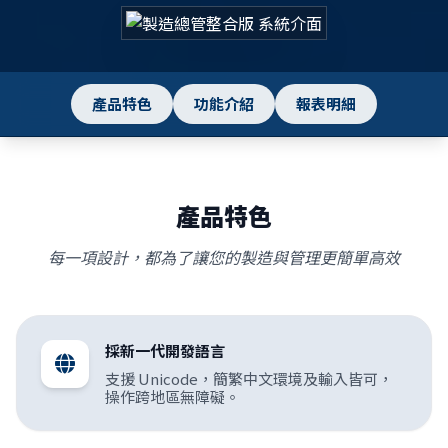
產品特色
功能介紹
報表明細
產品特色
每一項設計，都為了讓您的製造與管理更簡單高效
採新一代開發語言
支援 Unicode，簡繁中文環境及輸入皆可，
操作跨地區無障礙。