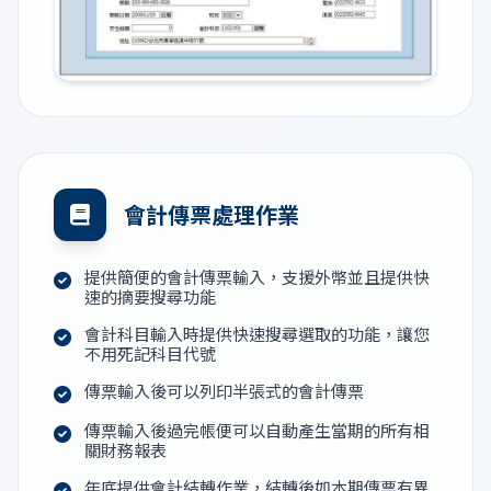
會計傳票處理作業
提供簡便的會計傳票輸入，支援外幣並且提供快
速的摘要搜尋功能
會計科目輸入時提供快速搜尋選取的功能，讓您
不用死記科目代號
傳票輸入後可以列印半張式的會計傳票
傳票輸入後過完帳便可以自動產生當期的所有相
關財務報表
年底提供會計結轉作業，結轉後如本期傳票有異