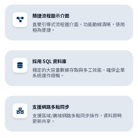
簡捷流程圖示介面
直覺引導式流程圖介面，功能動線清晰，使用
極為便捷。
採用 SQL 資料庫
穩定的大容量數據存取與多工效能，確保企業
系統運作順暢。
支援網路多點同步
支援區域/廣域網路多點同步操作，資料即時
更新共享。