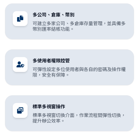
多公司、倉庫、幣別
可建立多家公司、多倉庫存量管理，並具備多
幣別匯率結帳功能。
多使用者權限控管
可彈性設定多位使用者與各自的密碼及操作權
限，安全有保障。
標準多視窗操作
標準多視窗切換介面，作業流程間彈性切換，
提升辦公效率。