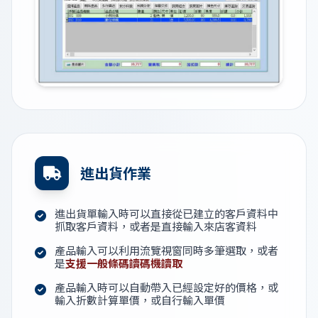
進出貨作業
進出貨單輸入時可以直接從已建立的客戶資料中
抓取客戶資料，或者是直接輸入來店客資料
產品輸入可以利用流覽視窗同時多筆選取，或者
是
支援一般條碼讀碼機讀取
產品輸入時可以自動帶入已經設定好的價格，或
輸入折數計算單價，或自行輸入單價