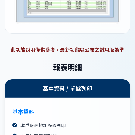
此功能說明僅供參考，最新功能以公布之試用版為準
報表明細
基本資料 / 單據列印
基本資料
客戶廠商地址標籤列印