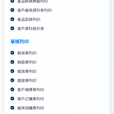
產品條碼標籤列印
客戶廠商資料表列印
產品型錄列印
客戶資料統計表
單據列印
銷貨單列印
銷退單列印
進貨單列印
進退單列印
客戶報價單列印
客戶訂購單列印
廠商採購單列印