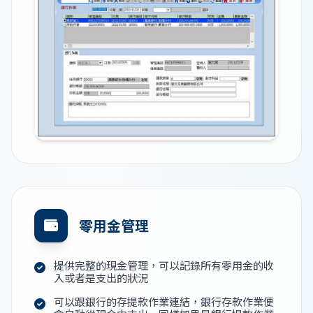
零用金管理
提供完整的現金管理，可以記錄所有零用金的收
入或者是支出的狀況
可以跟銀行的存提款作業連結，銀行存款作業便