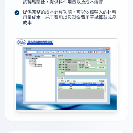
詢輕鬆簡便，提供料件用量以及成本編修
提供完整的成本計算功能，可以依照輸入的材料
用量成本，託工費用以及製造費用等試算製成品
成本