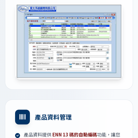
產品資料管理
產品資料提供
ENN 13 碼的自動編碼
功能，讓您