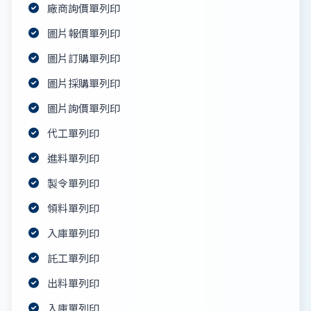
廠商詢價單列印
圖片報價單列印
圖片訂購單列印
圖片採購單列印
圖片詢價單列印
代工單列印
進料單列印
製令單列印
領料單列印
入庫單列印
託工單列印
出料單列印
入庫單列印