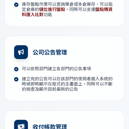
庫存盤點作業可以查詢單倉或多倉庫存，可以指
定倉庫的
儲位進行盤點
，同時可以支援
盤點機資
料匯入比對
功能
公司公告管理
可以依照部門建立各部門的公告事項
建立完的公告可以在該部門的使用者進入系統的
時候即時顯示在程式的主畫面上，同時可以不斷
的檢查及顯示目前最新的公告
收付帳款管理