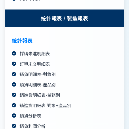
統計報表 / 製造報表
統計報表
採購未進明細表
訂單未交明細表
銷貨明細表-對象別
銷貨明細表-產品別
銷進貨明細表-業務別
銷進貨明細表-對象+產品別
銷貨分析表
銷貨利潤分析