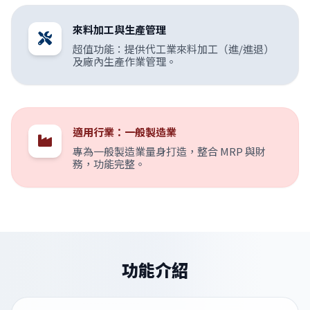
來料加工與生產管理
超值功能：提供代工業來料加工（進/進退）
及廠內生產作業管理。
適用行業：一般製造業
專為一般製造業量身打造，整合 MRP 與財
務，功能完整。
功能介紹