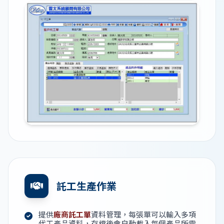
託工生產作業
提供
廠商託工單
資料管理，每張單可以輸入多項
代工產品資料，存檔後會自動載入每個產品所需