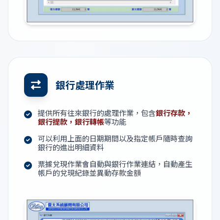
銀行處理作業
提供所有往來銀行的處理作業，包含
銀行存款，
銀行提款，銀行轉帳
等功能
可以利用上面的日期期間以及指定帳戶隨時查詢
銀行的進出明細資料
票據兌現作業會自動與銀行作業連結，自動產生
帳戶的兌現紀錄並異動存款金額