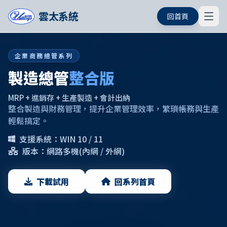
雲太系統
回首頁
企業商務總管系列
製造總管
整合版
MRP + 進銷存 + 生產製造 + 會計出納
整合製造與財務管理，提升企業管理效率，繁瑣帳務與生產
輕鬆搞定。
支援系統：WIN 10 / 11
版本：網路多機(內網 / 外網)
下載試用
回系列首頁