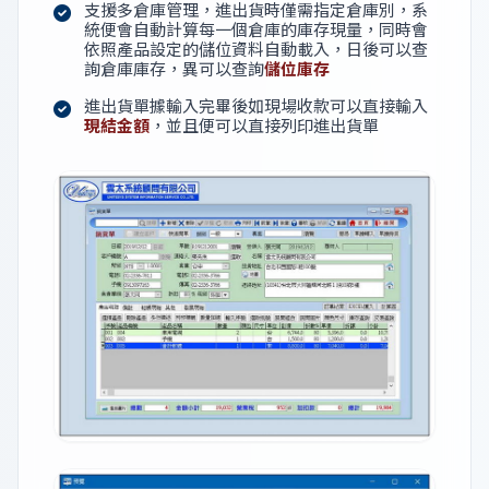
支援多倉庫管理，進出貨時僅需指定倉庫別，系
統便會自動計算每一個倉庫的庫存現量，同時會
依照產品設定的儲位資料自動載入，日後可以查
詢倉庫庫存，異可以查詢
儲位庫存
進出貨單據輸入完畢後如現場收款可以直接輸入
現結金額
，並且便可以直接列印進出貨單