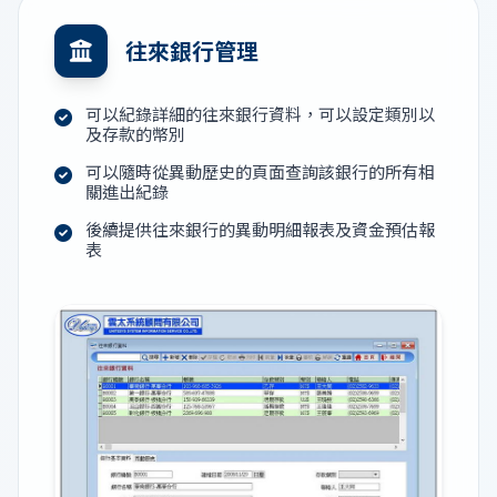
往來銀行管理
可以紀錄詳細的往來銀行資料，可以設定類別以
及存款的幣別
可以隨時從異動歷史的頁面查詢該銀行的所有相
關進出紀錄
後續提供往來銀行的異動明細報表及資金預估報
表