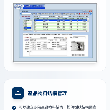
產品物料結構管理
可以建立多階產品物料結構，提供樹狀結構圖查