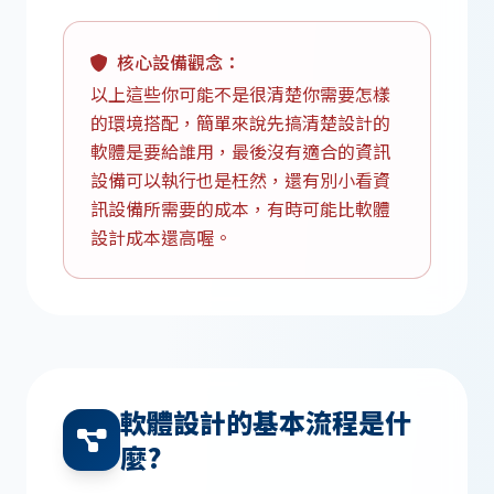
核心設備觀念：
以上這些你可能不是很清楚你需要怎樣
的環境搭配，簡單來說先搞清楚設計的
軟體是要給誰用，最後沒有適合的資訊
設備可以執行也是枉然，還有別小看資
訊設備所需要的成本，有時可能比軟體
設計成本還高喔。
軟體設計的基本流程是什
麼?