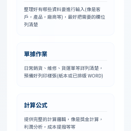
整理好有哪些資料要進行輸入(像是客
戶，產品，廠商等)，最好把需要的欄位
列清楚
單據作業
日常銷貨、維修、貨運單等詳列清楚，
預備好列印樣張(紙本或已排版 WORD)
計算公式
提供完整的計算邏輯，像是獎金計算，
利潤分析，成本提撥等等