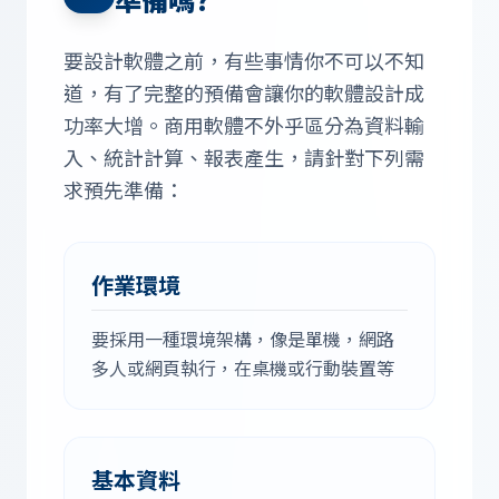
要設計軟體之前，有些事情你不可以不知
道，有了完整的預備會讓你的軟體設計成
功率大增。商用軟體不外乎區分為資料輸
入、統計計算、報表產生，請針對下列需
求預先準備：
作業環境
要採用一種環境架構，像是單機，網路
多人或網頁執行，在桌機或行動裝置等
基本資料