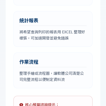
統計報表
將希望查詢列印的報表用 EXCEL 整理好
樣張，可加速開發並避免錯誤
作業流程
整理手繪或流程圖，讓軟體公司清楚公
司完整流程以便制定資料流
核心預算諮詢提示：