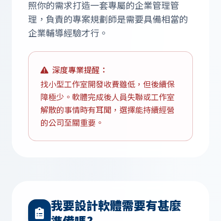
照你的需求打造一套專屬的企業管理管
理，負責的專案規劃師是需要具備相當的
企業輔導經驗才行。
深度專業提醒：
找小型工作室開發收費雖低，但後續保
障極少。軟體完成後人員失聯或工作室
解散的事情時有耳聞，選擇能持續經營
的公司至關重要。
我要設計軟體需要有甚麼
準備嗎?