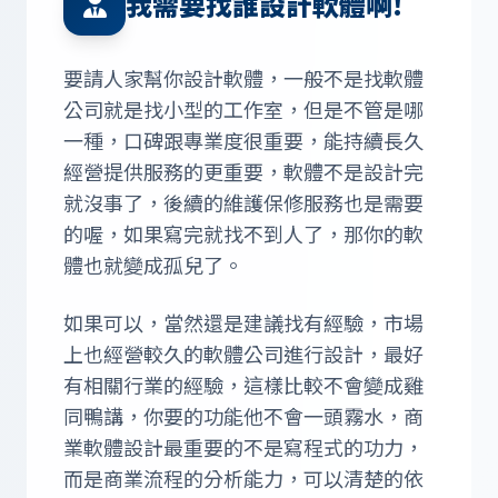
我需要找誰設計軟體啊!
要請人家幫你設計軟體，一般不是找軟體
公司就是找小型的工作室，但是不管是哪
一種，口碑跟專業度很重要，能持續長久
經營提供服務的更重要，軟體不是設計完
就沒事了，後續的維護保修服務也是需要
的喔，如果寫完就找不到人了，那你的軟
體也就變成孤兒了。
如果可以，當然還是建議找有經驗，市場
上也經營較久的軟體公司進行設計，最好
有相關行業的經驗，這樣比較不會變成雞
同鴨講，你要的功能他不會一頭霧水，商
業軟體設計最重要的不是寫程式的功力，
而是商業流程的分析能力，可以清楚的依