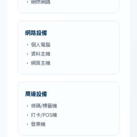
• 網際網路
網路設備
• 個人電腦
• 資料主機
• 網頁主機
周邊設備
• 條碼/標籤機
• 打卡/POS機
• 發票機