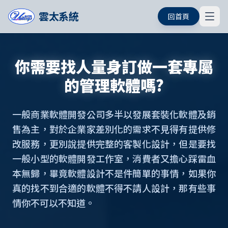
雲太系統
回首頁
你需要找人量身訂做一套專屬
的管理軟體嗎?
一般商業軟體開發公司多半以發展套裝化軟體及銷
售為主，對於企業家差別化的需求不見得有提供修
改服務，更別說提供完整的客製化設計，但是要找
一般小型的軟體開發工作室，消費者又擔心踩雷血
本無歸，畢竟軟體設計不是件簡單的事情，如果你
真的找不到合適的軟體不得不請人設計，那有些事
情你不可以不知道。