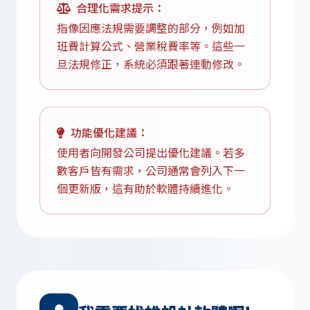
合理化需求提示：
指像因應法規需要調整的部分，例如加
班費計算公式、營業稅費率等。這些一
旦法規修正，系統必須跟著連動修改。
功能優化建議：
使用者向開發公司提出優化建議。若多
數客戶皆有需求，公司通常會列入下一
個更新版，這有助於軟體持續進化。