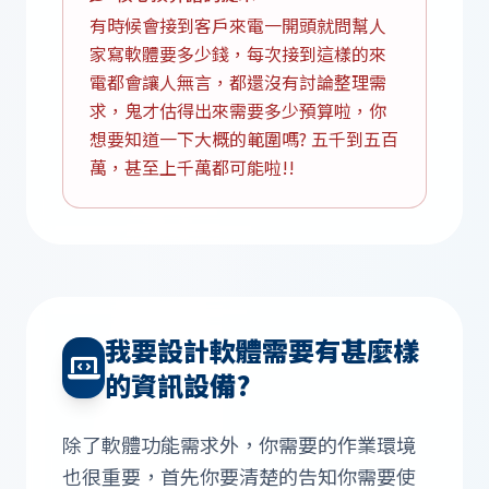
有時候會接到客戶來電一開頭就問幫人
家寫軟體要多少錢，每次接到這樣的來
電都會讓人無言，都還沒有討論整理需
求，鬼才估得出來需要多少預算啦，你
想要知道一下大概的範圍嗎? 五千到五百
萬，甚至上千萬都可能啦!!
我要設計軟體需要有甚麼樣
的資訊設備?
除了軟體功能需求外，你需要的作業環境
也很重要，首先你要清楚的告知你需要使