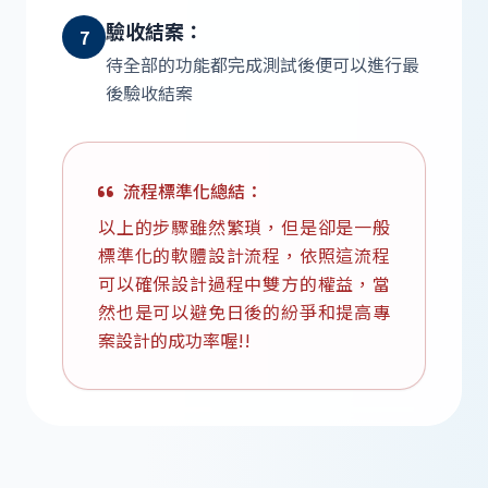
驗收結案：
7
待全部的功能都完成測試後便可以進行最
後驗收結案
流程標準化總結：
以上的步驟雖然繁瑣，但是卻是一般
標準化的軟體設計流程，依照這流程
可以確保設計過程中雙方的權益，當
然也是可以避免日後的紛爭和提高專
案設計的成功率喔!!