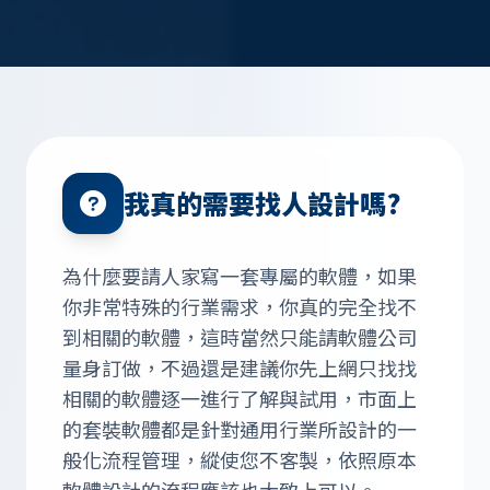
我真的需要找人設計嗎?
為什麼要請人家寫一套專屬的軟體，如果
你非常特殊的行業需求，你真的完全找不
到相關的軟體，這時當然只能請軟體公司
量身訂做，不過還是建議你先上網只找找
相關的軟體逐一進行了解與試用，市面上
的套裝軟體都是針對通用行業所設計的一
般化流程管理，縱使您不客製，依照原本