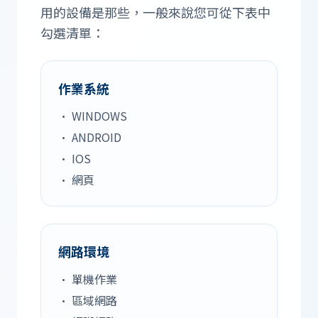
用的設備是那些，一般來說您可從下表中
勾選清單：
作業系統
• WINDOWS
• ANDROID
• IOS
• 網頁
網路環境
• 單機作業
• 區域網路