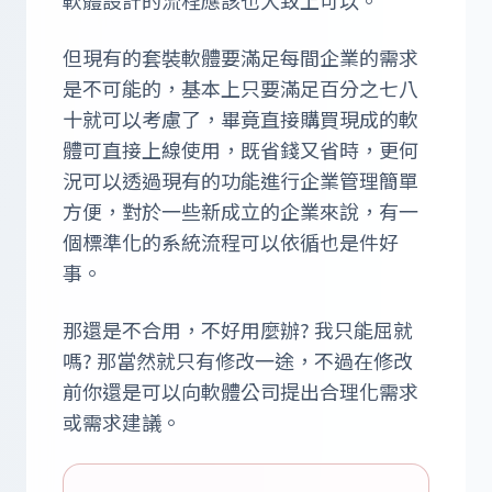
軟體設計的流程應該也大致上可以。
但現有的套裝軟體要滿足每間企業的需求
是不可能的，基本上只要滿足百分之七八
十就可以考慮了，畢竟直接購買現成的軟
體可直接上線使用，既省錢又省時，更何
況可以透過現有的功能進行企業管理簡單
方便，對於一些新成立的企業來說，有一
個標準化的系統流程可以依循也是件好
事。
那還是不合用，不好用麼辦? 我只能屈就
嗎? 那當然就只有修改一途，不過在修改
前你還是可以向軟體公司提出合理化需求
或需求建議。