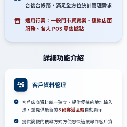
合後台帳務，滿足全方位統計管理需求
適用行業：一般門市買賣業、連鎖店面
服務、各大 POS 零售據點
詳細功能介紹
客戶資料管理
客戶廠商資料統一建立，提供便捷的地址輸入
法，並提供最新的
5 碼郵遞區號
自動顯示
提供簡便的搜尋方式方便您快速搜尋到客戶資