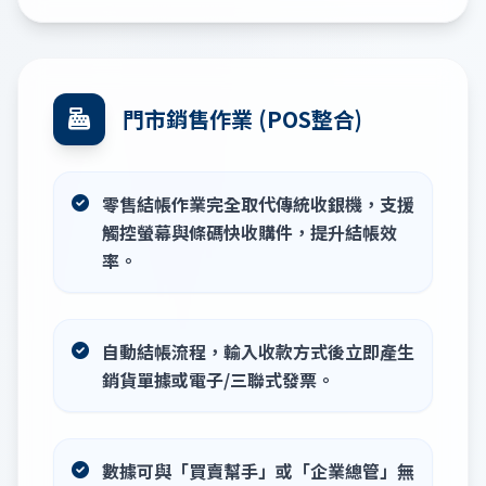
門市銷售作業 (POS整合)
零售結帳作業完全取代傳統收銀機，支援
觸控螢幕與條碼快收購件，提升結帳效
率。
自動結帳流程，輸入收款方式後立即產生
銷貨單據或電子/三聯式發票。
數據可與「買賣幫手」或「企業總管」無