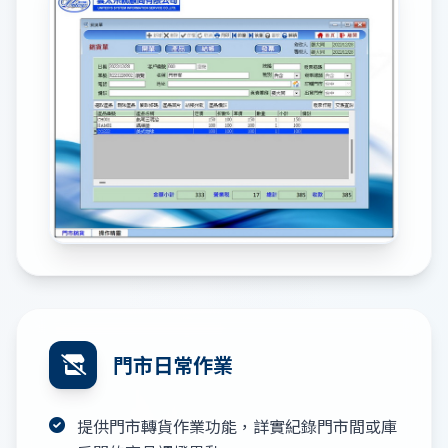
門市日常作業
提供門市轉貨作業功能，詳實紀錄門市間或庫