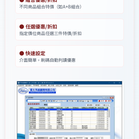
不同商品組合特價（如A+B組合）
● 任選優惠/折扣
指定價位商品任選三件特價/折扣
● 快速設定
介面簡單，刷碼自動判讀優惠