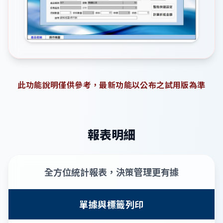
此功能說明僅供參考，最新功能以公布之試用版為準
報表明細
全方位統計報表，決策管理更有據
單據與標籤列印