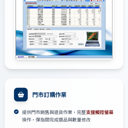
門市訂購作業
提供門市銷售與退貨作業，完整
支援觸控螢幕
操作，彈指間完成選品與數量修改