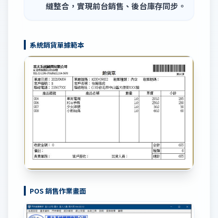
縫整合，實現前台銷售、後台庫存同步。
系統銷貨單據範本
POS 銷售作業畫面