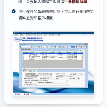
料，只要輸入關鍵字即可進行
全欄位搜尋
提供彈性的報表篩選功能，可以自行挑選客戶
資料並列印客戶標籤