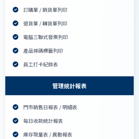
訂購單 / 銷貨單列印
退貨單 / 轉貨單列印
電腦三聯式發票列印
產品條碼標籤列印
員工打卡紀錄表
管理統計報表
門市銷售日報表 / 明細表
每日收款統計報表
庫存現量表 / 異動報表