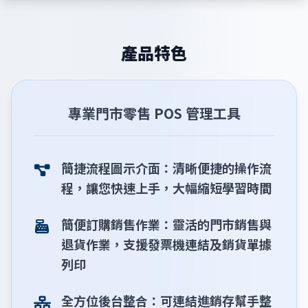
產品特色
專業門市零售 POS 管理工具
簡捷流程圖示介面：清晰便捷的操作流
程，讓您快速上手，大幅縮短學習時間
簡便訂購銷售作業：靈活的門市銷售與
退貨作業，支援發票機連結及銷貨單據
列印
全方位後台整合：可連結進銷存幫手整