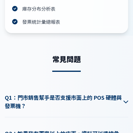
庫存分布分析表
發票統計彙總報表
常見問題
Q1：門市銷售幫手是否支援市面上的 POS 硬體與
發票機？
是的，本系統設計相容性極高，支援市面上主流的條碼掃描
器、觸控螢幕、收據印表機及三聯式發票機，可以輕鬆將您