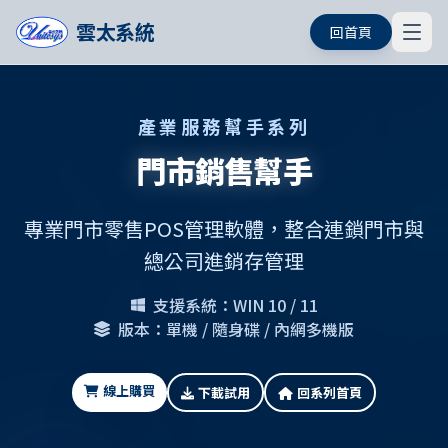
雲太系統
回首頁
產業服務幫手系列
門市銷售幫手
專業門市零售POS管理軟體，整合連鎖門市與
總公司進銷存管理
支援系統：WIN 10 / 11
版本：單機 / 隨身碟 / 內網多機版
線上購買
下載試用
回系列首頁