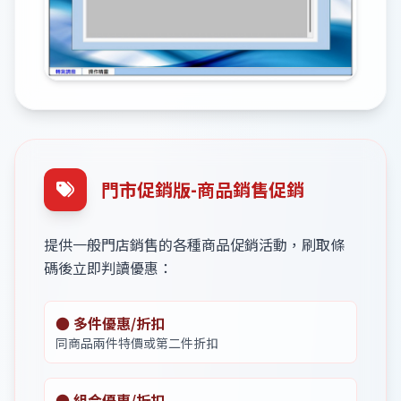
門市促銷版-商品銷售促銷
提供一般門店銷售的各種商品促銷活動，刷取條
碼後立即判讀優惠：
● 多件優惠/折扣
同商品兩件特價或第二件折扣
● 組合優惠/折扣