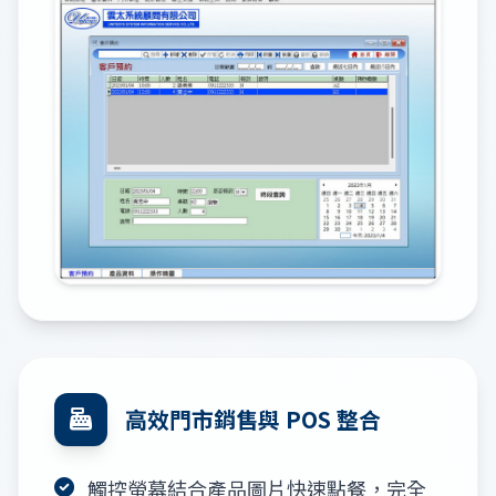
高效門市銷售與 POS 整合
觸控螢幕結合產品圖片快速點餐，完全