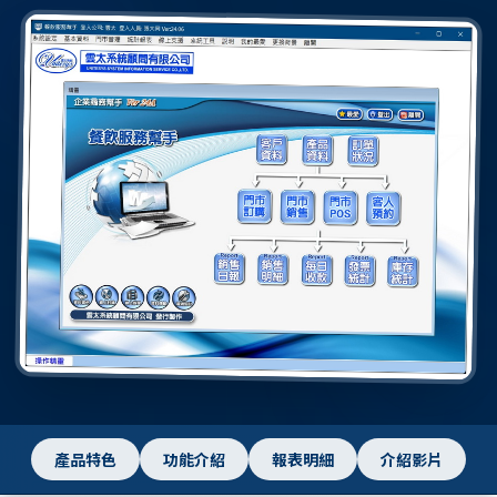
產品特色
功能介紹
報表明細
介紹影片