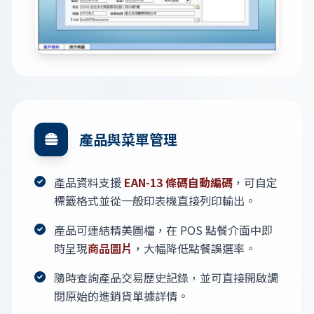
產品與菜單管理
產品資料支援
EAN-13 條碼自動編碼
，可自定
標籤格式並從一般印表機直接列印輸出。
產品可連結精美圖檔，在 POS 點餐介面中即
時呈現
商品圖片
，大幅降低點餐誤選率。
隨時查詢產品交易歷史記錄，並可直接開啟調
閱原始的進銷貨單據詳情。