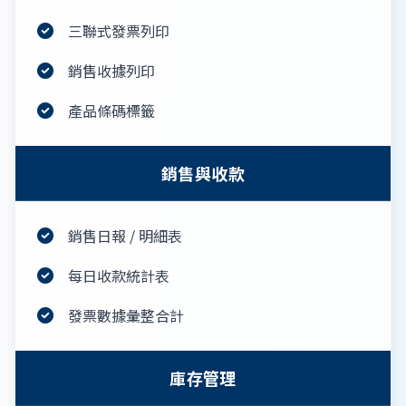
三聯式發票列印
銷售收據列印
產品條碼標籤
銷售與收款
銷售日報 / 明細表
每日收款統計表
發票數據彙整合計
庫存管理