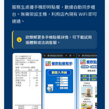
服務生桌邊手機即時點餐，數據自動同步櫃
台。無需架設主機，利用店內現有 WIFI 即可
連通。
欲瞭解更多手機點餐詳情，可下載試用
版體驗或洽詢客服。