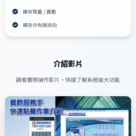
庫存現量 / 異動
庫存分布與流向
介紹影片
觀看實際操作影片，快速了解系統強大功能