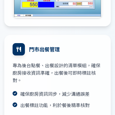
門市出餐管理
專為後台點餐、出餐設計的清單模組，確保
廚房接收資訊準確，出餐後可即時標註核
對。
確保廚房資訊同步，減少溝通誤差
出餐標註功能，利於餐後精準核對