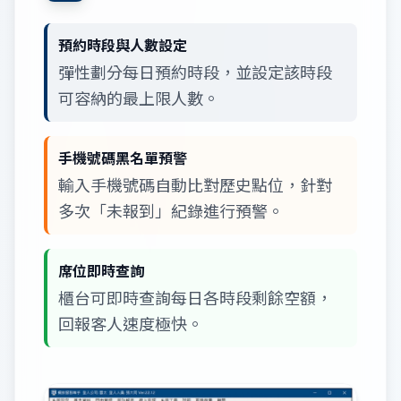
預約時段與人數設定
彈性劃分每日預約時段，並設定該時段
可容納的最上限人數。
手機號碼黑名單預警
輸入手機號碼自動比對歷史點位，針對
多次「未報到」紀錄進行預警。
席位即時查詢
櫃台可即時查詢每日各時段剩餘空額，
回報客人速度極快。