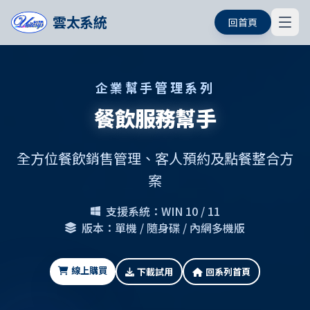
雲太系統
回首頁
企業幫手管理系列
餐飲服務幫手
全方位餐飲銷售管理、客人預約及點餐整合方
案
支援系統：WIN 10 / 11
版本：單機 / 隨身碟 / 內網多機版
線上購買
下載試用
回系列首頁