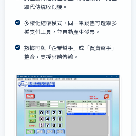
取代傳統收銀機。
多樣化結帳模式，同一筆銷售可選取多
種支付工具，並自動產生發票。
數據可與「企業幫手」或「買賣幫手」
整合，支援雲端傳輸。