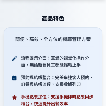
產品特色
簡便、高效、全方位的餐廳管理方案
流程圖示介面：直覺的視覺化操作介
面，無論新舊員工都能輕鬆上手
預約與結帳整合：完美串連客人預約、
訂餐與結帳流程，支援收據列印
手機點餐加值：支援手機即時點餐同步
櫃台，快速提升出餐效率