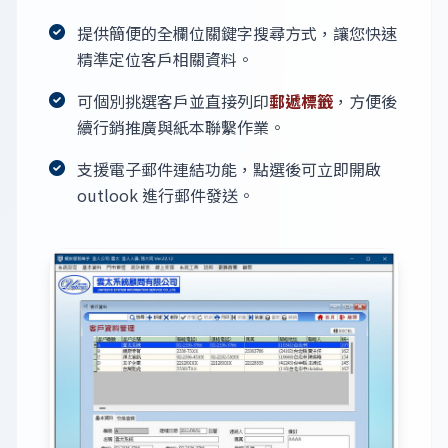
提供簡便的全欄位關鍵字搜尋方式，讓您快速
精準定位客戶相關資料。
可個別挑選客戶並直接列印
郵遞標籤
，方便後
續行銷推廣與紙本聯繫作業。
支援電子郵件連結功能，點選後可立即開啟
outlook 進行郵件發送。