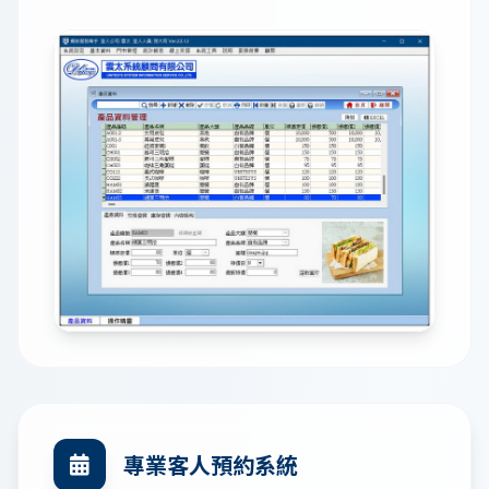
專業客人預約系統