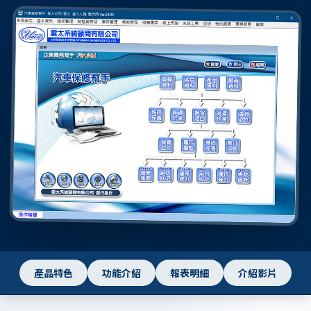
產品特色
功能介紹
報表明細
介紹影片