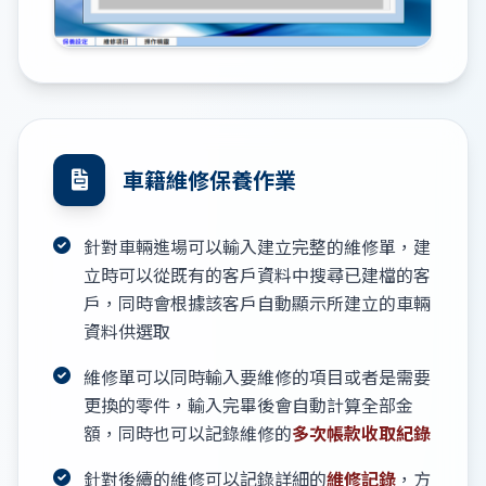
車籍維修保養作業
針對車輛進場可以輸入建立完整的維修單，建
立時可以從既有的客戶資料中搜尋已建檔的客
戶，同時會根據該客戶自動顯示所建立的車輛
資料供選取
維修單可以同時輸入要維修的項目或者是需要
更換的零件，輸入完畢後會自動計算全部金
額，同時也可以記錄維修的
多次帳款收取紀錄
針對後續的維修可以記錄詳細的
維修記錄
，方