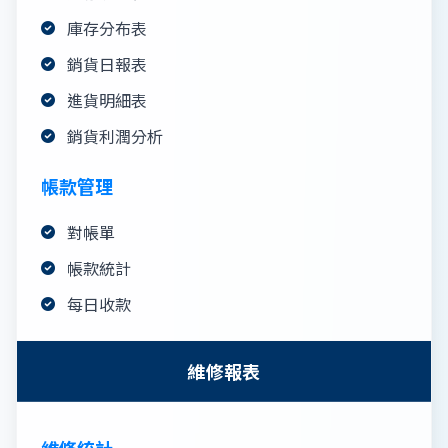
庫存分布表
銷貨日報表
進貨明細表
銷貨利潤分析
帳款管理
對帳單
帳款統計
每日收款
維修報表
維修統計