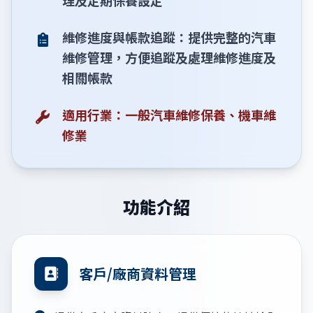
維修進度與帳款追蹤：提供完整的汽車
維修管理，方便追蹤及處理維修進度及
相關帳款
適用行業：一般汽車維修保養、機車維
修業
功能介紹
客戶/廠商資料管理