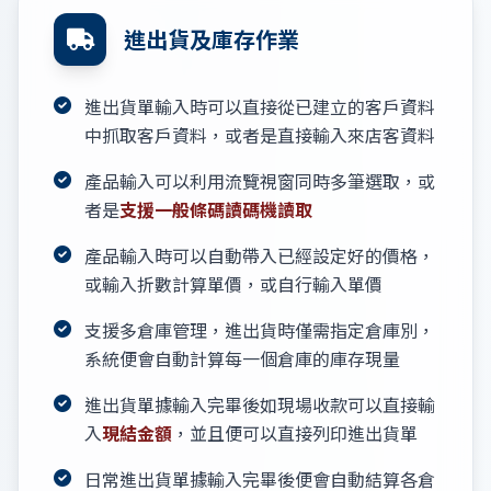
進出貨及庫存作業
進出貨單輸入時可以直接從已建立的客戶資料
中抓取客戶資料，或者是直接輸入來店客資料
產品輸入可以利用流覽視窗同時多筆選取，或
者是
支援一般條碼讀碼機讀取
產品輸入時可以自動帶入已經設定好的價格，
或輸入折數計算單價，或自行輸入單價
支援多倉庫管理，進出貨時僅需指定倉庫別，
系統便會自動計算每一個倉庫的庫存現量
進出貨單據輸入完畢後如現場收款可以直接輸
入
現結金額
，並且便可以直接列印進出貨單
日常進出貨單據輸入完畢後便會自動結算各倉