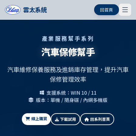
雲太系統
回首頁
產業服務幫手系列
汽車保修幫手
汽車維修保養服務及進銷庫存管理，提升汽車
保修管理效率
支援系統：WIN 10 / 11
版本：單機 / 隨身碟 / 內網多機版
線上購買
下載試用
回系列首頁