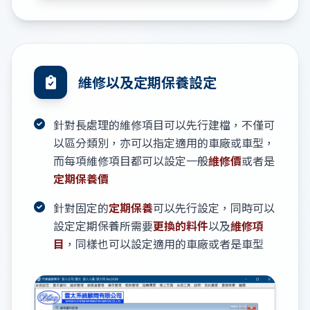
維修以及定期保養設定
針對長處理的維修項目可以先行建檔，不僅可
以區分類別，亦可以指定適用的車廠或車型，
而每項維修項目都可以設定一般
維修價
或者是
定期保養價
針對固定的
定期保養
可以先行設定，同時可以
設定定期保養所需要
更換的料件
以及
維修項
目
，同樣也可以設定適用的車廠或者是車型