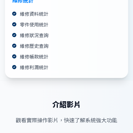
維修資料統計
零件使用統計
維修狀況查詢
維修歷史查詢
維修帳款統計
維修利潤統計
介紹影片
觀看實際操作影片，快速了解系統強大功能