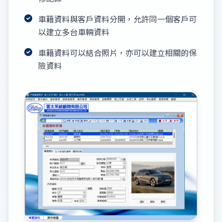
車籍資料與客戶資料分開，允許同一個客戶可
以建立多台車輛資料
車籍資料可以結合照片，亦可以建立相關的保
險資料