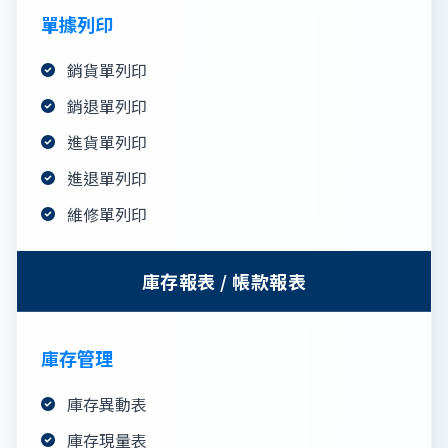
單據列印
銷貨單列印
銷退單列印
進貨單列印
進退單列印
維修單列印
庫存報表 / 帳款報表
庫存管理
庫存異動表
庫存現量表