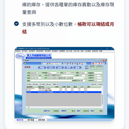
庫的庫存，提供各種單的庫存異動以及庫存現
量查詢
支援多幣別以及小數位數，
帳款可以現結或月
結