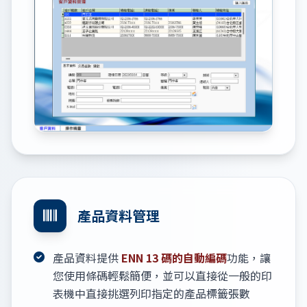
產品資料管理
產品資料提供
ENN 13 碼的自動編碼
功能，讓
您使用條碼輕鬆簡便，並可以直接從一般的印
表機中直接挑選列印指定的產品標籤張數