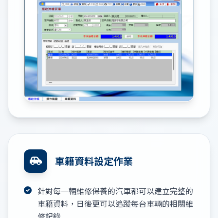
車籍資料設定作業
針對每一輛維修保養的汽車都可以建立完整的
車籍資料，日後更可以追蹤每台車輛的相關維
修記錄