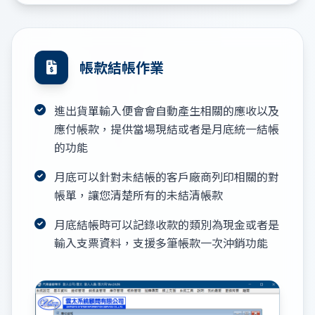
帳款結帳作業
進出貨單輸入便會會自動產生相關的應收以及
應付帳款，提供當場現結或者是月底統一結帳
的功能
月底可以針對未結帳的客戶廠商列印相關的對
帳單，讓您清楚所有的未結清帳款
月底結帳時可以記錄收款的類別為現金或者是
輸入支票資料，支援多筆帳款一次沖銷功能