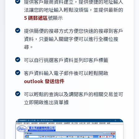
提供客戶廠商資料建立，提供便捷的地址輸入
法讓您的地址輸入輕鬆沒煩惱，並提供最新的
5 碼郵遞區
號顯示
提供簡便的搜尋方式方便您快速的搜尋到客戶
資料，只要輸入關鍵字便可以進行全欄位搜
尋。
可以自行挑選客戶資料並列印客戶標籤
客戶資料輸入電子郵件後可以輕鬆開啟
outlook 發送信件
可以輕鬆的查詢以及調閱客戶的相關交易並可
立即開啟進出貨單據