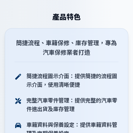
產品特色
簡捷流程、車籍保修、庫存管理，專為
汽車保修業者打造
簡捷流程圖示介面：提供簡捷的流程圖
示介面，使用清晰便捷
完整汽車零件管理：提供完整的汽車零
件進出貨及庫存管理
車籍資料與保養設定：提供車籍資料管
理及定期保養設定