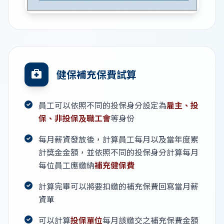
健保補充保費試算
員工可以依照不同的投保身分設定為
雇主、投
保、非投保及職工會
等身份
每月薪資發放後，計算員工每月以及當年度累
計獎金金額，並依照不同的投保身分計算每月
每位員工應繳納
補充健保費
計算完畢可以將要扣繳的補充保費回寫當月薪
資單
可以計算
投保單位
每月該繳交之補充保費金額