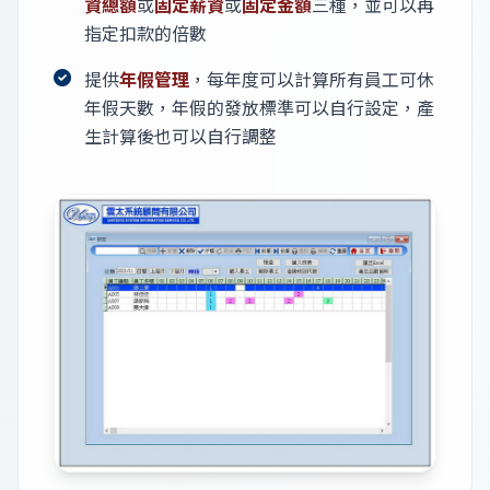
資總額
或
固定薪資
或
固定金額
三種，並可以再
指定扣款的倍數
提供
年假管理
，每年度可以計算所有員工可休
年假天數，年假的發放標準可以自行設定，產
生計算後也可以自行調整