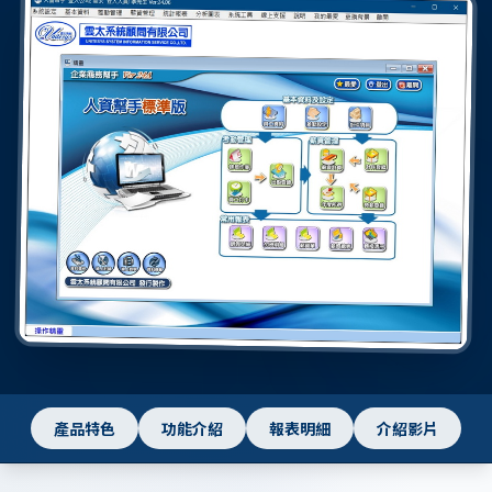
產品特色
功能介紹
報表明細
介紹影片