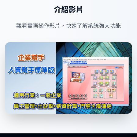
介紹影片
觀看實際操作影片，快速了解系統強大功能