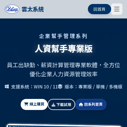
雲太系統
回首頁
企業幫手管理系列
人資幫手專業版
員工出缺勤、薪資計算管理專業軟體，全方位
優化企業人力資源管理效率
支援系統：WIN 10 / 11
版本：專業版 / 單機 / 多機版
線上購買
回系列首頁
下載試用