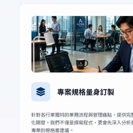
專案規格量身訂製
針對各行業獨特的業務流程與管理痛點，提供完
化開發。我們不僅是撰寫程式，更會先深入分析
專業的規格書建議。