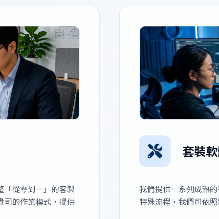
套裝軟
整「從零到一」的客製
我們提供一系列成熟的
貴司的作業模式，提供
特殊流程，我們可依照