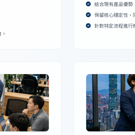
結合現有產品優勢
保留核心穩定性，
針對特定流程進行
書。