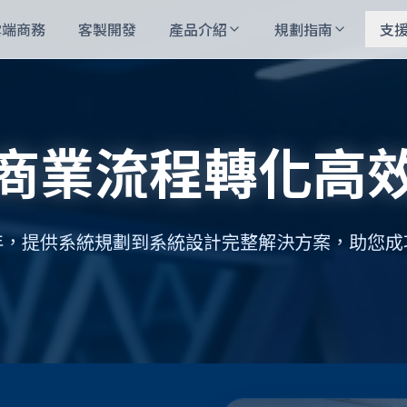
雲端商務
客製開發
產品介紹
規劃指南
支
商業流程轉化高
年，提供系統規劃到系統設計完整解決方案，助您成